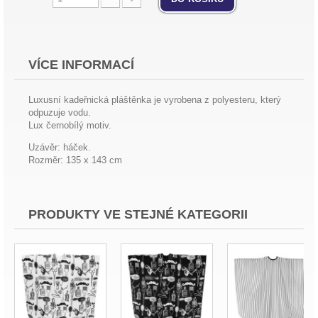
VÍCE INFORMACÍ
Luxusní kadeřnická pláštěnka je vyrobena z polyesteru, který
odpuzuje vodu.
Lux černobílý motiv.
Uzávěr: háček.
Rozměr: 135 x 143 cm
PRODUKTY VE STEJNÉ KATEGORII