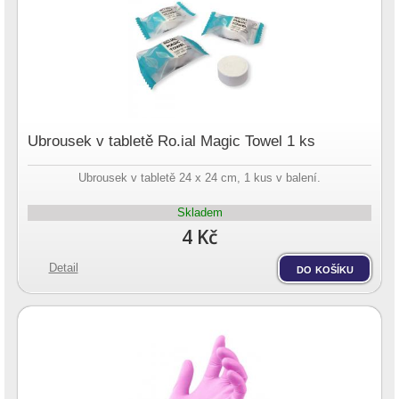
Ubrousek v tabletě Ro.ial Magic Towel 1 ks
Ubrousek v tabletě 24 x 24 cm, 1 kus v balení.
Skladem
4 Kč
Detail
do košíku