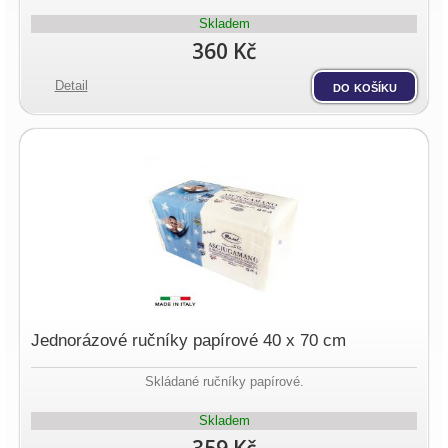
Skladem
360 Kč
Detail
do košíku
Jednorázové ručníky papírové 40 x 70 cm
Skládané ručníky papírové.
Skladem