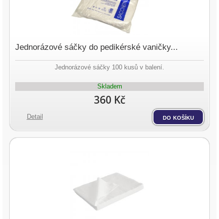
Jednorázové sáčky do pedikérské vaničky...
Jednorázové sáčky 100 kusů v balení.
Skladem
360 Kč
Detail
do košíku