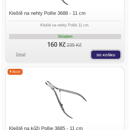
Kleště na nehty Pollie 3688 - 11 cm
Kleště na nehty Pollié 11 cm.
Skladem
160 Kč
235 Kč
Detail
do košíku
Akce!
Kleště na kůži Pollie 3685 - 11 cm