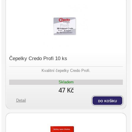
Čepelky Credo Profi 10 ks
Kvalitní čepelky Credo Profi.
Skladem
47 Kč
Detail
do košíku