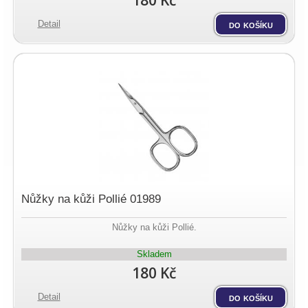
180 Kč
Detail
do košíku
Nůžky na kůži Pollié 01989
Nůžky na kůži Pollié.
Skladem
180 Kč
Detail
do košíku