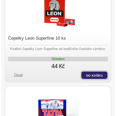
Čepelky Leon Superfine 10 ks
Kvalitní čepelky Leon Superfine od tradičního českého výrobce.
Skladem
44 Kč
Detail
do košíku