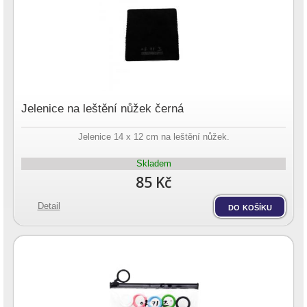
Jelenice na leštění nůžek černá
Jelenice 14 x 12 cm na leštění nůžek.
Skladem
85 Kč
Detail
do košíku