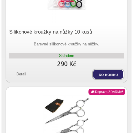
Silikonové kroužky na nůžky 10 kusů
Barevné silikonové kroužky na nůžky.
Skladem
290 Kč
Detail
do košíku
Doprava ZDARMA!