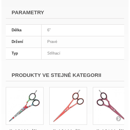
PARAMETRY
Délka
6"
Držení
Pravé
Typ
Střihací
PRODUKTY VE STEJNÉ KATEGORII