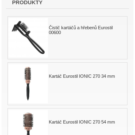
PRODUKTY
Čistič kartáčů a hřebenů Eurostil
00600
Kartáč Eurostil IONIC 270 34 mm
Kartáč Eurostil IONIC 270 54 mm