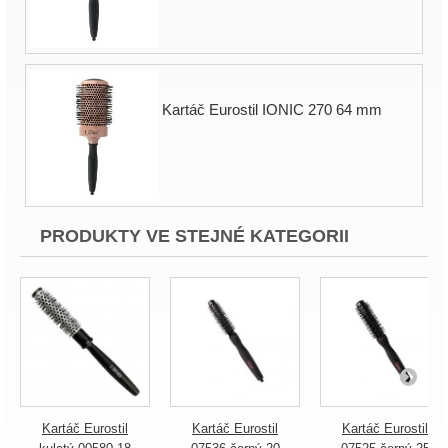
Kartáč Eurostil IONIC 270 64 mm
PRODUKTY VE STEJNÉ KATEGORII
Kartáč Eurostil
Kartáč Eurostil
Kartáč Eurostil