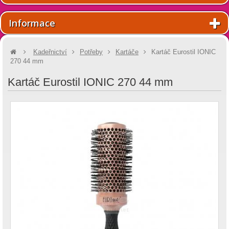
Informace
Kadeřnictví
Potřeby
Kartáče
Kartáč Eurostil IONIC
270 44 mm
Kartáč Eurostil IONIC 270 44 mm