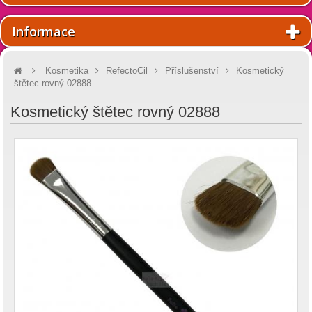
Informace
Kosmetika
RefectoCil
Příslušenství
Kosmetický
štětec rovný 02888
Kosmetický štětec rovný 02888