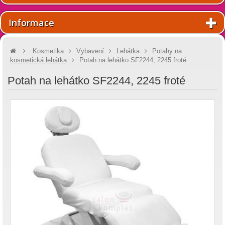
Informace
Kosmetika
Vybavení
Lehátka
Potahy na
kosmetická lehátka
Potah na lehátko SF2244, 2245 froté
Potah na lehátko SF2244, 2245 froté