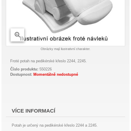
Obrázky mají ilustrativní charakter.
Froté potah na pedikérské křeslo 2244, 2245.
Číslo produktu:
550226
Dostupnost:
Momentálně nedostupné
VÍCE INFORMACÍ
Potah je určený na pedikérské křeslo 2244 a 2245.