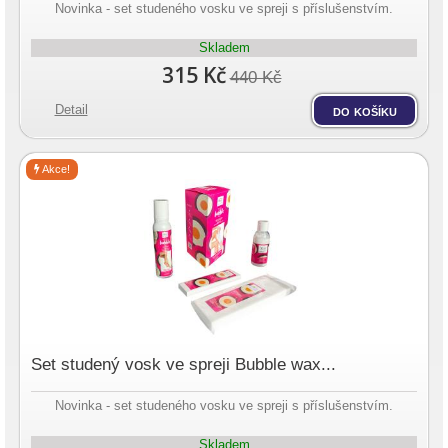
Novinka - set studeného vosku ve spreji s příslušenstvím.
Skladem
315 Kč
440 Kč
Detail
do košíku
Akce!
Set studený vosk ve spreji Bubble wax...
Novinka - set studeného vosku ve spreji s příslušenstvím.
Skladem