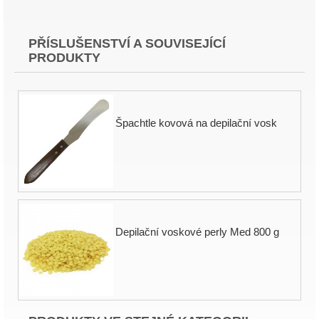
PŘÍSLUŠENSTVÍ A SOUVISEJÍCÍ
PRODUKTY
Špachtle kovová na depilační vosk
Depilační voskové perly Med 800 g