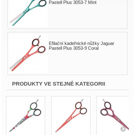
Pastell Plus 3053-7 Mint
Efilační kadeřnické nůžky Jaguar
Pastell Plus 3053-9 Coral
PRODUKTY VE STEJNÉ KATEGORII