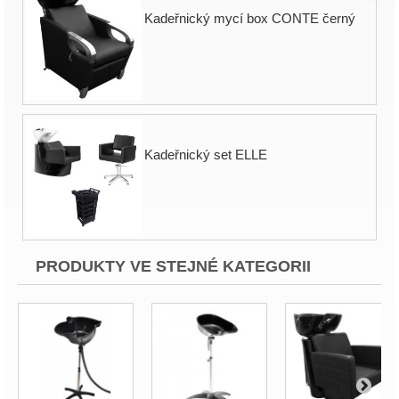
Kadeřnický mycí box CONTE černý
Kadeřnický set ELLE
PRODUKTY VE STEJNÉ KATEGORII