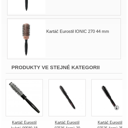
Kartáč Eurostil IONIC 270 44 mm
PRODUKTY VE STEJNÉ KATEGORII
Kartáč Eurostil
Kartáč Eurostil
Kartáč Eurostil