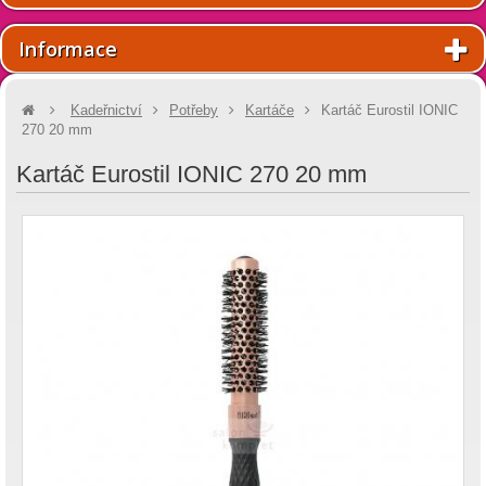
Informace
Kadeřnictví
Potřeby
Kartáče
Kartáč Eurostil IONIC
270 20 mm
Kartáč Eurostil IONIC 270 20 mm