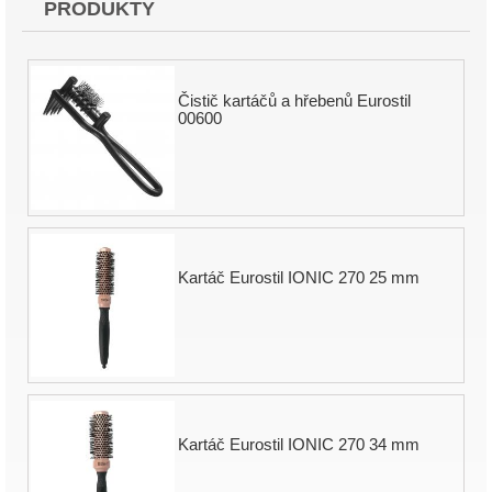
PRODUKTY
Čistič kartáčů a hřebenů Eurostil
00600
Kartáč Eurostil IONIC 270 25 mm
Kartáč Eurostil IONIC 270 34 mm