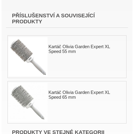
PŘÍSLUŠENSTVÍ A SOUVISEJÍCÍ
PRODUKTY
Kartáč Olivia Garden Expert XL
Speed 55 mm
Kartáč Olivia Garden Expert XL
Speed 65 mm
PRODUKTY VE STEJNÉ KATEGORII