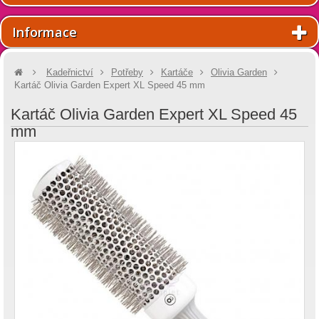
Informace
Kadeřnictví
Potřeby
Kartáče
Olivia Garden
Kartáč Olivia Garden Expert XL Speed 45 mm
Kartáč Olivia Garden Expert XL Speed 45
mm