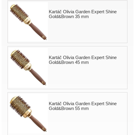
Kartáč Olivia Garden Expert Shine
Gold&Brown 35 mm
Kartáč Olivia Garden Expert Shine
Gold&Brown 45 mm
Kartáč Olivia Garden Expert Shine
Gold&Brown 55 mm