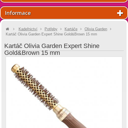
Informace
Kadeřnictví
Potřeby
Kartáče
Olivia Garden
Kartáč Olivia Garden Expert Shine Gold&Brown 15 mm
Kartáč Olivia Garden Expert Shine
Gold&Brown 15 mm