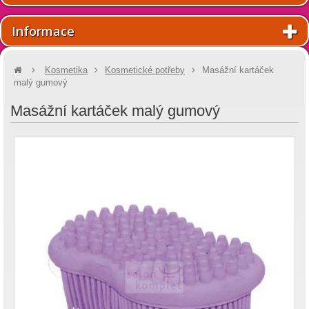
Informace
Kosmetika
Kosmetické potřeby
Masážní kartáček
malý gumový
Masážní kartáček malý gumový