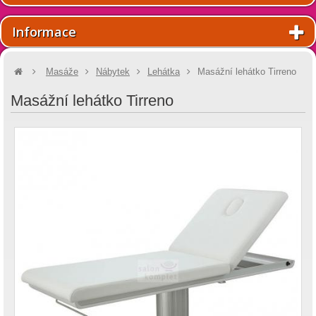
Informace
Masáže
Nábytek
Lehátka
Masážní lehátko Tirreno
Masážní lehátko Tirreno