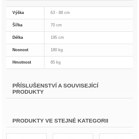
Výška
63 - 88 cm
Šířka
70 cm
Délka
195 cm
Nosnost
180 kg
Hmotnost
85 kg
PŘÍSLUŠENSTVÍ A SOUVISEJÍCÍ
PRODUKTY
PRODUKTY VE STEJNÉ KATEGORII