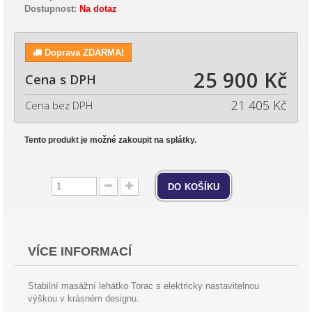
Dostupnost:
Na dotaz
Doprava ZDARMA!
25 900 Kč
Cena s DPH
21 405 Kč
Cena bez DPH
Tento produkt je možné zakoupit na splátky.
do košíku
VÍCE INFORMACÍ
Stabilní masážní lehátko Torac s elektricky nastavitelnou
výškou v krásném designu.