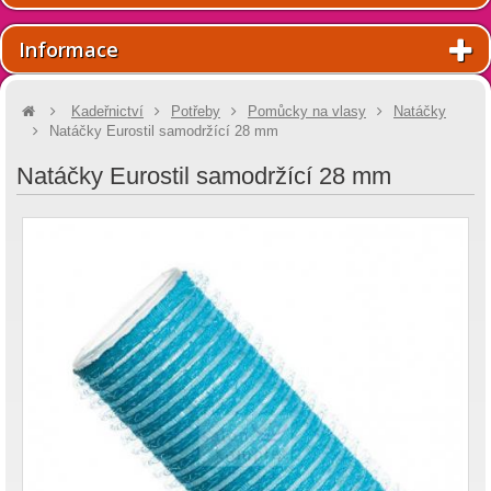
Informace
Kadeřnictví
Potřeby
Pomůcky na vlasy
Natáčky
Natáčky Eurostil samodržící 28 mm
Natáčky Eurostil samodržící 28 mm