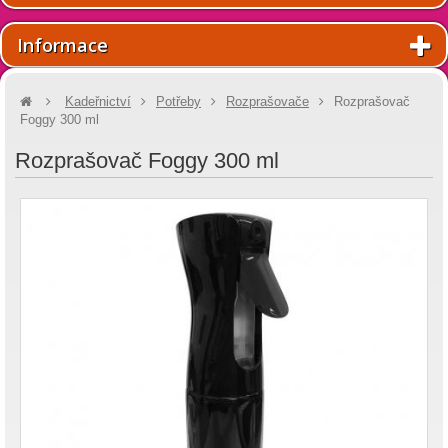
Informace
Kadeřnictví
Potřeby
Rozprašovače
Rozprašovač
Foggy 300 ml
Rozprašovač Foggy 300 ml