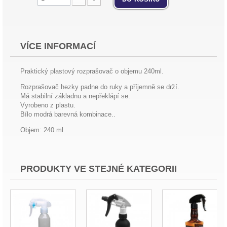
VÍCE INFORMACÍ
Praktický plastový rozprašovač o objemu 240ml.
Rozprašovač hezky padne do ruky a příjemně se drží.
Má stabilní základnu a nepřeklápí se.
Vyrobeno z plastu.
Bílo modrá barevná kombinace..
Objem: 240 ml
PRODUKTY VE STEJNÉ KATEGORII