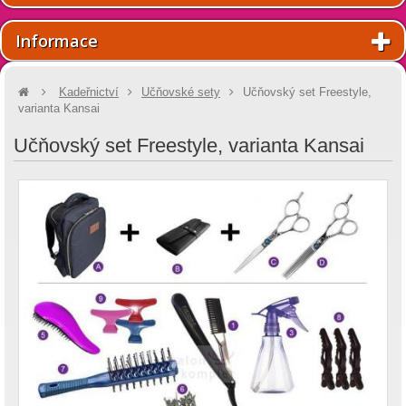
Informace
Kadeřnictví
Učňovské sety
Učňovský set Freestyle,
varianta Kansai
Učňovský set Freestyle, varianta Kansai