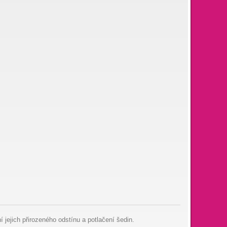
jejich přirozeného odstínu a potlačení šedin.