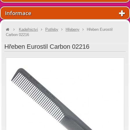
Informace
Kadeřnictví
Potřeby
Hřebeny
Hřeben Eurostil
Carbon 02216
Hřeben Eurostil Carbon 02216