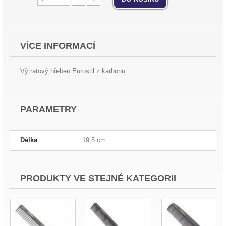
VÍCE INFORMACÍ
Výtratový hřeben Eurostil z karbonu.
PARAMETRY
Délka
19,5 cm
PRODUKTY VE STEJNÉ KATEGORII