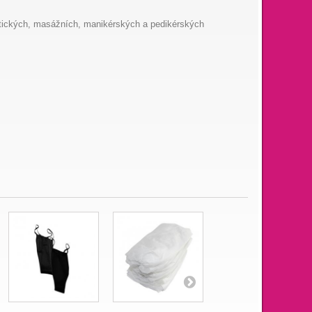
smetických, masážních, manikérských a pedikérských