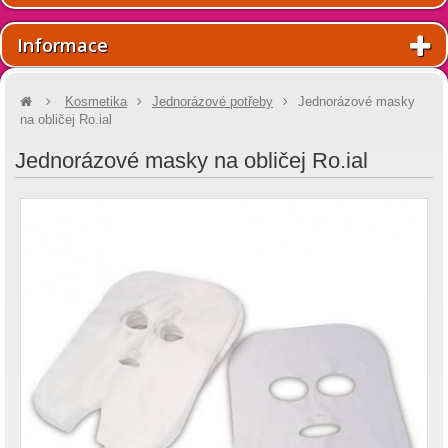
Informace
Kosmetika
Jednorázové potřeby
Jednorázové masky
na obličej Ro.ial
Jednorázové masky na obličej Ro.ial