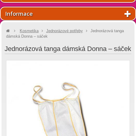
Informace
Kosmetika
Jednorázové potřeby
Jednorázová tanga
dámská Donna – sáček
Jednorázová tanga dámská Donna – sáček