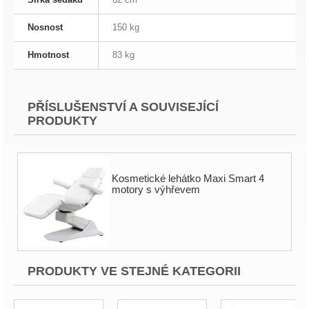
Nosnost
150 kg
Hmotnost
83 kg
PŘÍSLUŠENSTVÍ A SOUVISEJÍCÍ
PRODUKTY
Kosmetické lehátko Maxi Smart 4
motory s výhřevem
PRODUKTY VE STEJNÉ KATEGORII