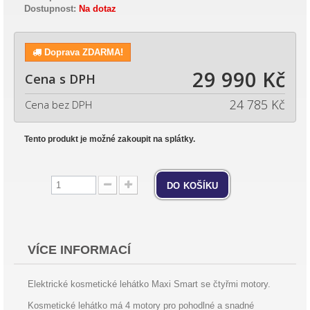
Dostupnost:
Na dotaz
Doprava ZDARMA!
29 990 Kč
Cena s DPH
24 785 Kč
Cena bez DPH
Tento produkt je možné zakoupit na splátky.
do košíku
VÍCE INFORMACÍ
Elektrické kosmetické lehátko Maxi Smart se čtyřmi motory.
Kosmetické lehátko má 4 motory pro pohodlné a snadné