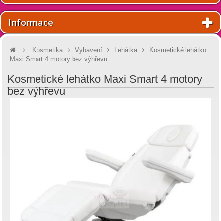
Informace
Kosmetika
Vybavení
Lehátka
Kosmetické lehátko
Maxi Smart 4 motory bez výhřevu
Kosmetické lehátko Maxi Smart 4 motory
bez výhřevu