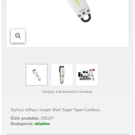
Obrázky mají ilustrativní charakter.
Stylový střihací strojek Wahl Super Taper Cordless.
Číslo produktu:
205107
Dostupnost:
skladem