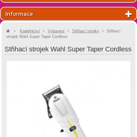
Informace
Kadeřnictví
Vybavení
Střihací strojky
Střihací
strojek Wahl Super Taper Cordless
Střihací strojek Wahl Super Taper Cordless