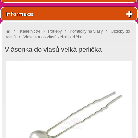
Informace
Kadeřnictví
Potřeby
Pomůcky na vlasy
Ozdoby do
vlasů
Vlásenka do vlasů velká perlička
Vlásenka do vlasů velká perlička