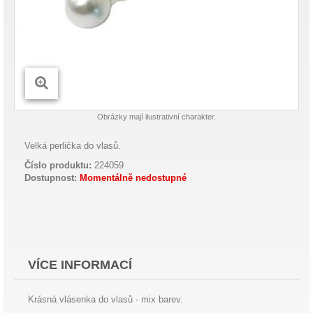
Obrázky mají ilustrativní charakter.
Velká perlička do vlasů.
Číslo produktu:
224059
Dostupnost:
Momentálně nedostupné
VÍCE INFORMACÍ
Krásná vlásenka do vlasů - mix barev.