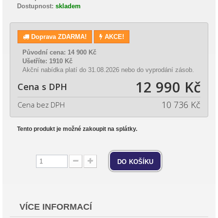
Dostupnost:
skladem
Doprava ZDARMA!
AKCE!
Původní cena:
14 900 Kč
Ušetříte:
1910 Kč
Akční nabídka platí do 31.08.2026 nebo do vyprodání zásob.
12 990 Kč
Cena s DPH
10 736 Kč
Cena bez DPH
Tento produkt je možné zakoupit na splátky.
do košíku
VÍCE INFORMACÍ