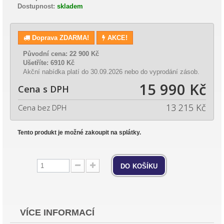
Dostupnost:
skladem
Doprava ZDARMA!
AKCE!
Původní cena:
22 900 Kč
Ušetříte:
6910 Kč
Akční nabídka platí do 30.09.2026 nebo do vyprodání zásob.
15 990 Kč
Cena s DPH
13 215 Kč
Cena bez DPH
Tento produkt je možné zakoupit na splátky.
do košíku
VÍCE INFORMACÍ